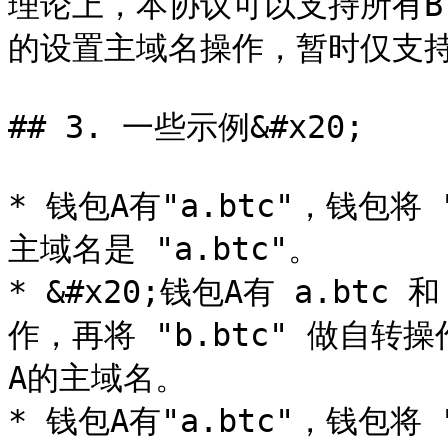
理论上，本协议可以支持所有B
的设置主域名操作，暂时仅支持b
## 3. 一些示例&#x20;

* 钱包A有"a.btc"，钱包将
主域名是 "a.btc"。

* &#x20;钱包A有 a.btc 
作，再将 "b.btc" 做自转操
A的主域名。

* 钱包A有"a.btc"，钱包将 