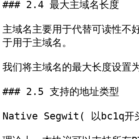
### 2.4 最大主域名长度

主域名主要用于代替可读性不
于用于主域名。

我们将主域名的最大长度设置为 1
### 2.5 支持的地址类型

Native Segwit( 以bc1q开