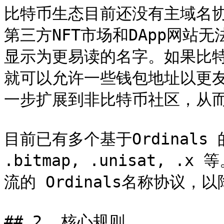
比特币生态目前还没有主域名
第三方NFT市场和DApp网站
显示为更易读的名字。如果比
就可以允许一些钱包地址以更
一步扩展到非比特币社区，从而
目前已有多个基于Ordinals 的
.bitmap, .unisat,
流的 Ordinals名称协议，
## 2. 核心规则
