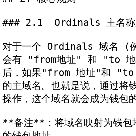
### 2.1  Ordinals 主名称
对于一个 Ordinals 域名 (例如
会有 "from地址" 和 "to 
后，如果"from 地址"和 "
的主域名。也就是说，通过将钱包
操作，这个域名就会成为钱包的
**备注**：将域名映射为钱包地
的钱包地址