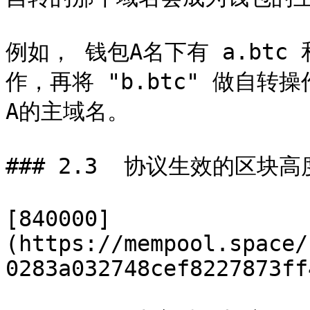
例如， 钱包A名下有 a.btc 和
作，再将 "b.btc" 做自转操
A的主域名。

### 2.3  协议生效的区块高度
[840000]
(https://mempool.space/
0283a032748cef8227873ff